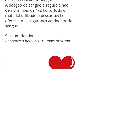
A doação de sangue é segura e não
demora mais de 1/2 hora. Todo o
material utilizado é descartável e
oferece total segurança ao doador de
sangue.
Seja um doador!
Encontre o hemocentro mais próximo
COMPARTILHE: